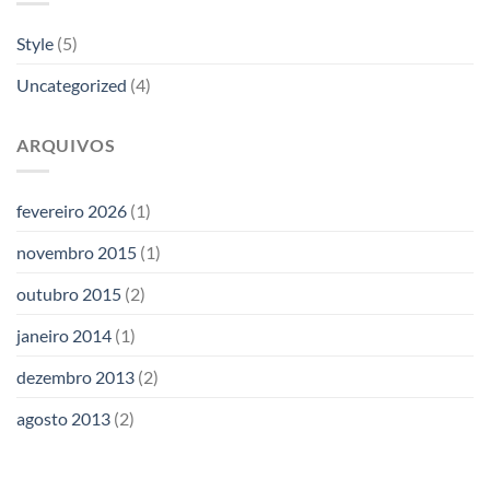
Style
(5)
Uncategorized
(4)
ARQUIVOS
fevereiro 2026
(1)
novembro 2015
(1)
outubro 2015
(2)
janeiro 2014
(1)
dezembro 2013
(2)
agosto 2013
(2)