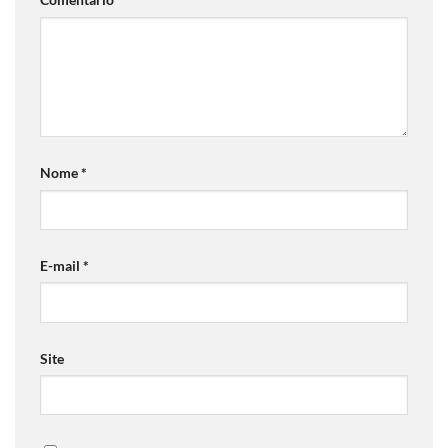
Nome
*
E-mail
*
Site