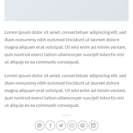
Lorem ipsum dolor sit amet, consectetuer adipiscing elit, sed
diam nonummy nibh euismod tincidunt ut laoreet dolore
magna aliquam erat volutpat. Ut wisi enim ad minim veniam,
quis nostrud exerci tation ullamcorper suscipit lobortis nisl
ut aliquip ex ea commodo consequat.
Lorem ipsum dolor sit amet, consectetuer adipiscing elit, sed
diam nonummy nibh euismod tincidunt ut laoreet dolore
magna aliquam erat volutpat. Ut wisi enim ad minim veniam,
quis nostrud exerci tation ullamcorper suscipit lobortis nisl
ut aliquip ex ea commodo consequat.