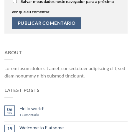
Salvar meus dados neste navegador para a próxima
vez que eu comentar.
ABOUT
Lorem ipsum dolor sit amet, consectetuer adipiscing elit, sed
diam nonummy nibh euismod tincidunt.
LATEST POSTS
Hello world!
06
fev
1
Comentário
Welcome to Flatsome
19