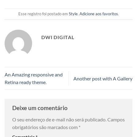
Esse registro foi postado em
Style
.
Adicione aos favoritos
.
DWI DIGITAL
An Amazing responsive and
Another post with A Gallery
Retina ready theme.
Deixe um comentário
O seu endereço de e-mail não será publicado.
Campos
obrigatórios são marcados com
*
Comentário
*