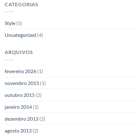
CATEGORIAS
Style
(5)
Uncategorized
(4)
ARQUIVOS
fevereiro 2026
(1)
novembro 2015
(1)
outubro 2015
(2)
janeiro 2014
(1)
dezembro 2013
(2)
agosto 2013
(2)